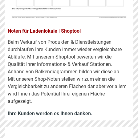
Noten für Ladenlokale | Shoptool
Beim Verkauf von Produkten & Dienstleistungen
durchlaufen Ihre Kunden immer wieder vergleichbare
Abläufe. Mit unserem Shoptool bewerten wir die
Qualität Ihrer Informations- & Verkauf Stationen.
Anhand von Balkendiagrammen bilden wir diese ab.
Mit unseren Shop-Noten stellen wir zum einen die
Vergleichbarkeit zu anderen Flächen dar aber vor allem
wird Ihnen das Potential Ihrer eigenen Fläche
aufgezeigt.
Ihre Kunden werden es Ihnen danken.