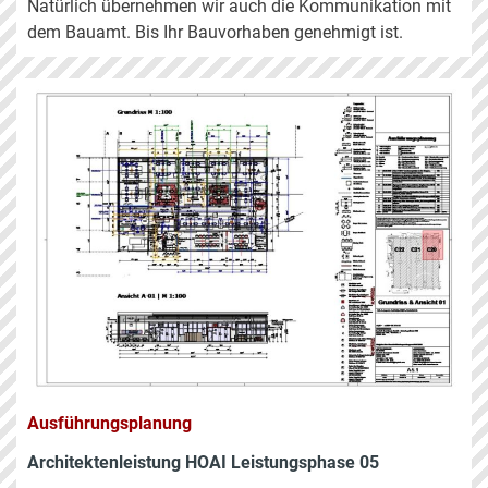
Natürlich übernehmen wir auch die Kommunikation mit
dem Bauamt. Bis Ihr Bauvorhaben genehmigt ist.
Ausführungsplanung
Architektenleistung HOAI Leistungsphase 05