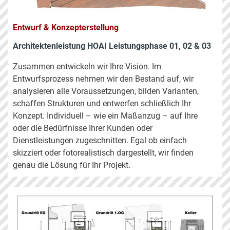
Entwurf & Konzepterstellung
Architektenleistung HOAI Leistungsphase 01, 02 & 03
Zusammen entwickeln wir Ihre Vision. Im
Entwurfsprozess nehmen wir den Bestand auf, wir
analysieren alle Voraussetzungen, bilden Varianten,
schaffen Strukturen und entwerfen schließlich Ihr
Konzept. Individuell – wie ein Maßanzug – auf Ihre
oder die Bedürfnisse Ihrer Kunden oder
Dienstleistungen zugeschnitten. Egal ob einfach
skizziert oder fotorealistisch dargestellt, wir finden
genau die Lösung für Ihr Projekt.