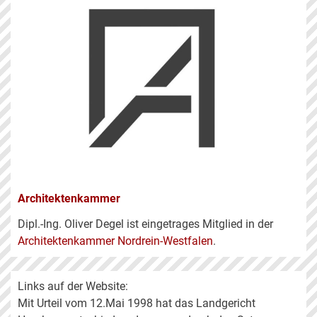
Architektenkammer
Dipl.-Ing. Oliver Degel ist eingetrages Mitglied in der
Architektenkammer Nordrein-Westfalen
.
Links auf der Website:
Mit Urteil vom 12.Mai 1998 hat das Landgericht