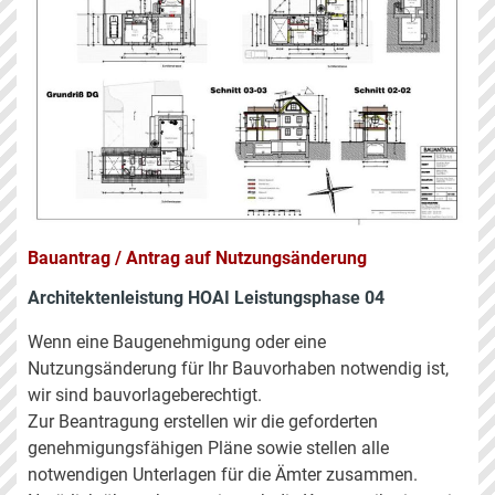
Bauantrag / Antrag auf Nutzungsänderung
Architektenleistung HOAI Leistungsphase 04
Wenn eine Baugenehmigung oder eine
Nutzungsänderung für Ihr Bauvorhaben notwendig ist,
wir sind bauvorlageberechtigt.
Zur Beantragung erstellen wir die geforderten
genehmigungsfähigen Pläne sowie stellen alle
notwendigen Unterlagen für die Ämter zusammen.