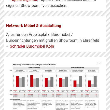
eigenen Showroom live aussuchen.
Netzwerk Möbel & Ausstattung
Alles für den Arbeitsplatz. Büromöbel /
Büroeinrichtungen mit großen Showroom in Ehrenfeld
–
Schrader Büromöbel Köln