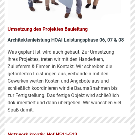
Umsetzung des Projektes Bauleitung
Architektenleistung HOAI Leistungsphase 06, 07 & 08
Was geplant ist, wird auch gebaut. Zur Umsetzung
Ihres Projektes, treten wir mit den Handerkern,
Zulieferern & Firmen in Kontakt. Wir schreiben die
geforderten Leistungen aus, verhandeln mit den
Gewerken werten Kosten und Angebote aus und
schließlich koordinieren wir die Baumaßnahmen bis
zur Fertigstellung. Das fertige Objekt wird schließlich
dokumentiert und dann übergeben. Wir wünschen viel
Spaß damit.
Netzwerk kreativ, Hof H511-513