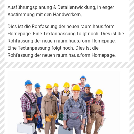
Ausführungsplanung & Detailentwicklung, in enger
Abstimmung mit den Handwerkern,
Dies ist die Rohfassung der neuen raum.haus.form
Homepage. Eine Textanpassung folgt noch. Dies ist die
Rohfassung der neuen raum.haus.form Homepage.
Eine Textanpassung folgt noch. Dies ist die
Rohfassung der neuen raum.haus.form Homepage.